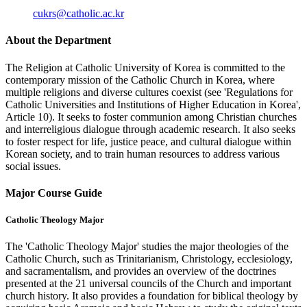
cukrs@catholic.ac.kr
About the Department
The Religion at Catholic University of Korea is committed to the
contemporary mission of the Catholic Church in Korea, where
multiple religions and diverse cultures coexist (see 'Regulations for
Catholic Universities and Institutions of Higher Education in Korea',
Article 10). It seeks to foster communion among Christian churches
and interreligious dialogue through academic research. It also seeks
to foster respect for life, justice peace, and cultural dialogue within
Korean society, and to train human resources to address various
social issues.
Major Course Guide
Catholic Theology Major
The 'Catholic Theology Major' studies the major theologies of the
Catholic Church, such as Trinitarianism, Christology, ecclesiology,
and sacramentalism, and provides an overview of the doctrines
presented at the 21 universal councils of the Church and important
church history. It also provides a foundation for biblical theology by