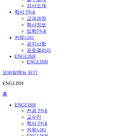
강사소개
학사 안내
교과과정
학사정보
입학안내
커뮤니티
공지사항
포토갤러리
ENGLISH
ENGLISH
모바일메뉴 닫기
ENGLISH
홈
ENGLISH
전공 안내
교수진
학사 안내
커뮤니티
ENGLISH